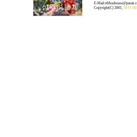
E-Mail:ribbonhouse@paran.
Copyright(C) 2001,
MACHI