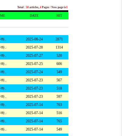
Total
:
58
articles,
4
Pages / Now page is
1
ME
DATE
HIT
하..
2025-08-24
2871
하..
2025-07-28
1314
하..
2025-07-27
520
하..
2025-07-25
606
하..
2025-07-24
549
하..
2025-07-23
567
하..
2025-07-23
518
하..
2025-07-23
597
하..
2025-07-14
763
하..
2025-07-14
516
하..
2025-07-14
765
하..
2025-07-14
549