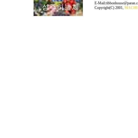
E-Mail:ribbonhouse@paran.
Copyright(C) 2001,
MACHI