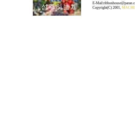
E-Mail:ribbonhouse@paran.
Copyright(C) 2001,
MACHI